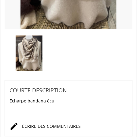
COURTE DESCRIPTION
Echarpe bandana écu

ÉCRIRE DES COMMENTAIRES