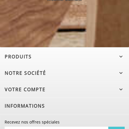
PRODUITS

NOTRE SOCIÉTÉ

VOTRE COMPTE

INFORMATIONS
Recevez nos offres spéciales