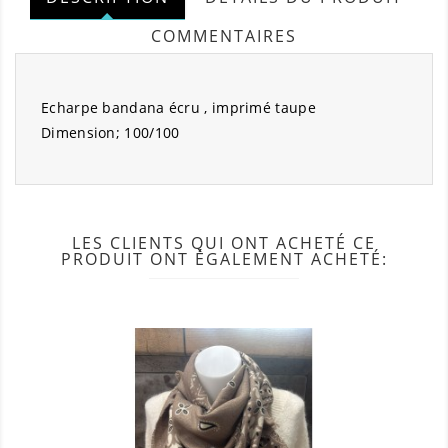
COMMENTAIRES
Echarpe bandana écru , imprimé taupe
Dimension; 100/100
LES CLIENTS QUI ONT ACHETÉ CE
PRODUIT ONT ÉGALEMENT ACHETÉ: