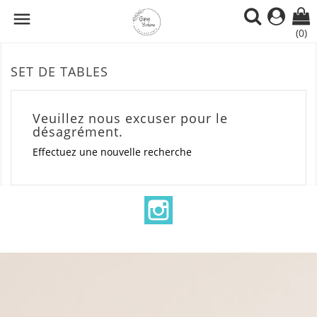

(0)
SET DE TABLES
Veuillez nous excuser pour le
désagrément.
Effectuez une nouvelle recherche
Instagram