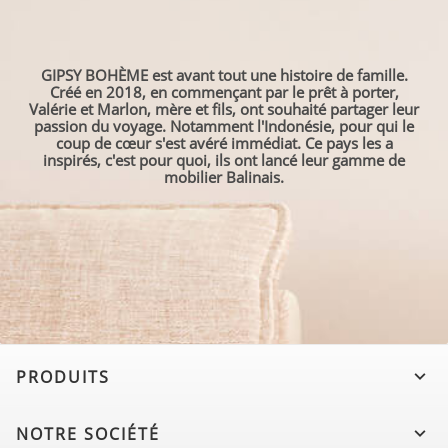
GIPSY BOHÈME est avant tout une histoire de famille.
Créé en 2018, en commençant par le prêt à porter,
Valérie et Marlon, mère et fils, ont souhaité partager leur
passion du voyage. Notamment l'Indonésie, pour qui le
coup de cœur s'est avéré immédiat. Ce pays les a
inspirés, c'est pour quoi, ils ont lancé leur gamme de
mobilier Balinais.
PRODUITS

NOTRE SOCIÉTÉ
