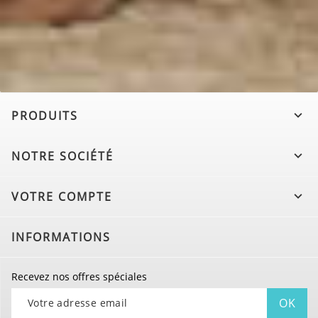
PRODUITS

NOTRE SOCIÉTÉ

VOTRE COMPTE

INFORMATIONS
Recevez nos offres spéciales