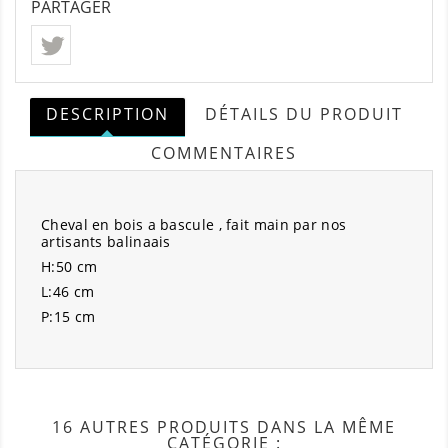
PARTAGER
DESCRIPTION
DÉTAILS DU PRODUIT
COMMENTAIRES
Cheval en bois a bascule , fait main par nos
artisants balinaais
H:50 cm
L:46 cm
P:15 cm
16 AUTRES PRODUITS DANS LA MÊME
CATÉGORIE :