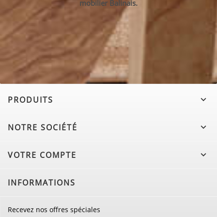
mobilier Balinais.
PRODUITS

NOTRE SOCIÉTÉ

VOTRE COMPTE

INFORMATIONS
Recevez nos offres spéciales