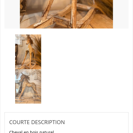
COURTE DESCRIPTION
Cheval en bois naturel