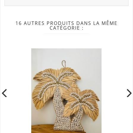
16 AUTRES PRODUITS DANS LA MÊME
CATÉGORIE :