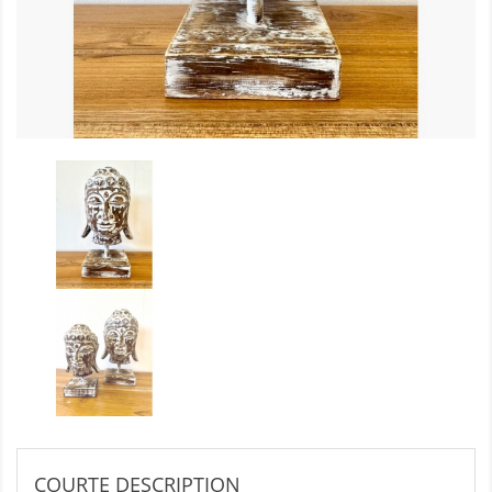
COURTE DESCRIPTION