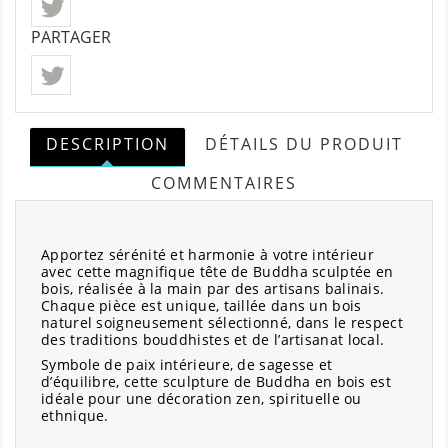
PARTAGER
DESCRIPTION
DÉTAILS DU PRODUIT
COMMENTAIRES
Apportez sérénité et harmonie à votre intérieur
avec cette magnifique tête de Buddha sculptée en
bois, réalisée à la main par des artisans balinais.
Chaque pièce est unique, taillée dans un bois
naturel soigneusement sélectionné, dans le respect
des traditions bouddhistes et de l’artisanat local.
Symbole de paix intérieure, de sagesse et
d’équilibre, cette sculpture de Buddha en bois est
idéale pour une décoration zen, spirituelle ou
ethnique.