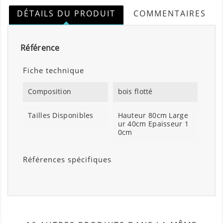
DÉTAILS DU PRODUIT
COMMENTAIRES
Référence
Fiche technique
Composition
bois flotté
Tailles Disponibles
Hauteur 80cm Large
ur 40cm Epaisseur 1
0cm
Références spécifiques