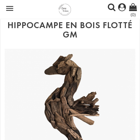

(0)
HIPPOCAMPE EN BOIS FLOTTÉ
GM