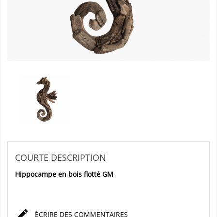
COURTE DESCRIPTION
Hippocampe en bois flotté GM

ÉCRIRE DES COMMENTAIRES