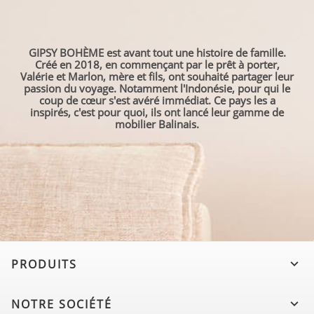
GIPSY BOHÈME est avant tout une histoire de famille.
Créé en 2018, en commençant par le prêt à porter,
Valérie et Marlon, mère et fils, ont souhaité partager leur
passion du voyage. Notamment l'Indonésie, pour qui le
coup de cœur s'est avéré immédiat. Ce pays les a
inspirés, c'est pour quoi, ils ont lancé leur gamme de
mobilier Balinais.
PRODUITS

NOTRE SOCIÉTÉ
