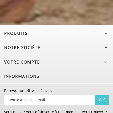
PRODUITS

NOTRE SOCIÉTÉ

VOTRE COMPTE

INFORMATIONS
Recevez nos offres spéciales
Vous pouvez vous désinscrire à tout moment. Vous trouverez