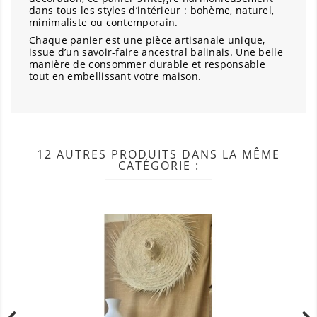
dans tous les styles d’intérieur : bohème, naturel,
minimaliste ou contemporain.
Chaque panier est une pièce artisanale unique,
issue d’un savoir-faire ancestral balinais. Une belle
manière de consommer durable et responsable
tout en embellissant votre maison.
12 AUTRES PRODUITS DANS LA MÊME
CATÉGORIE :