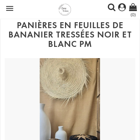

(0)
PANIÈRES EN FEUILLES DE
BANANIER TRESSÉES NOIR ET
BLANC PM