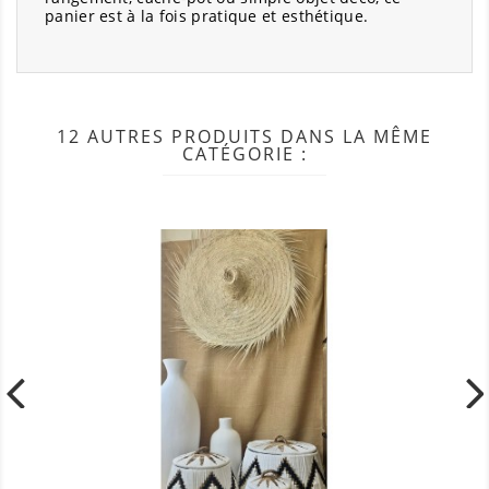
panier est à la fois pratique et esthétique.
12 AUTRES PRODUITS DANS LA MÊME
CATÉGORIE :