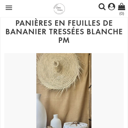

(0)
PANIÈRES EN FEUILLES DE
BANANIER TRESSÉES BLANCHE
PM