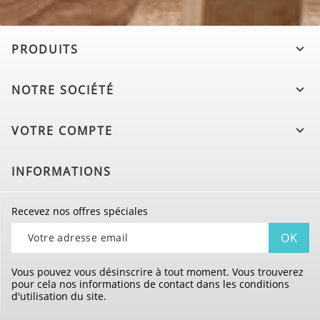
PRODUITS

NOTRE SOCIÉTÉ

VOTRE COMPTE

INFORMATIONS
Recevez nos offres spéciales
Vous pouvez vous désinscrire à tout moment. Vous trouverez
pour cela nos informations de contact dans les conditions
d'utilisation du site.