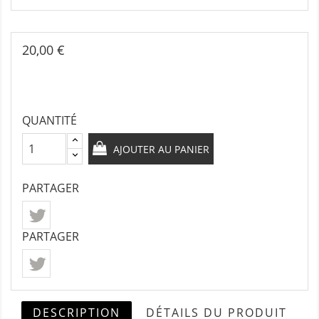
20,00 €
QUANTITÉ
AJOUTER AU PANIER
PARTAGER
PARTAGER
DESCRIPTION
DÉTAILS DU PRODUIT