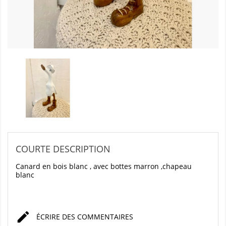
COURTE DESCRIPTION
Canard en bois blanc , avec bottes marron ,chapeau
blanc

ÉCRIRE DES COMMENTAIRES