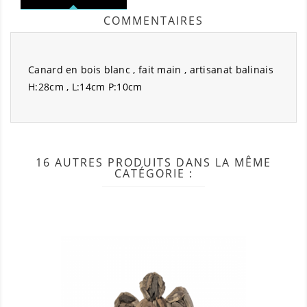
COMMENTAIRES
Canard en bois blanc , fait main , artisanat balinais
H:28cm , L:14cm P:10cm
16 AUTRES PRODUITS DANS LA MÊME
CATÉGORIE :