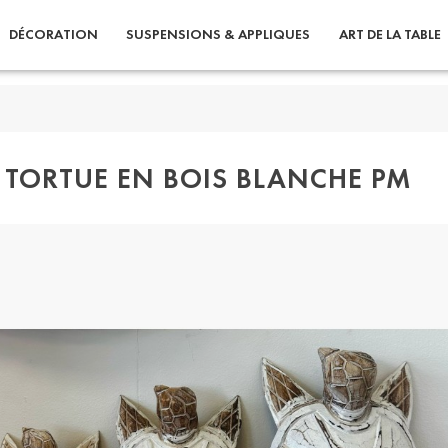
DÉCORATION
SUSPENSIONS & APPLIQUES
ART DE LA TABLE
TORTUE EN BOIS BLANCHE PM