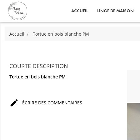
ACCUEIL
LINGE DE MAISON
Accueil
Tortue en bois blanche PM
COURTE DESCRIPTION
Tortue en bois blanche PM

ÉCRIRE DES COMMENTAIRES