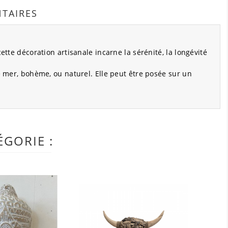
TAIRES
ette décoration artisanale incarne la sérénité, la longévité
e mer, bohème, ou naturel. Elle peut être posée sur un
GORIE :