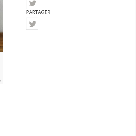
PARTAGER
