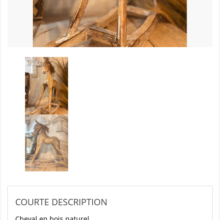
COURTE DESCRIPTION
Cheval en bois naturel