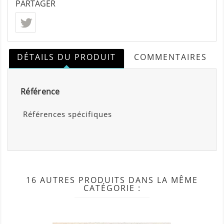
PARTAGER
DÉTAILS DU PRODUIT
COMMENTAIRES
Référence
Références spécifiques
16 AUTRES PRODUITS DANS LA MÊME
CATÉGORIE :