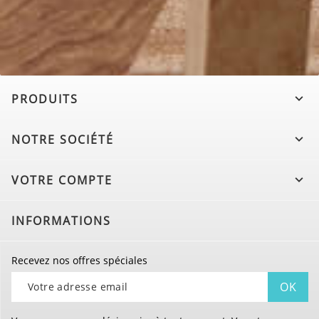
PRODUITS

NOTRE SOCIÉTÉ

VOTRE COMPTE

INFORMATIONS
Recevez nos offres spéciales