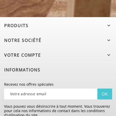
PRODUITS

NOTRE SOCIÉTÉ

VOTRE COMPTE

INFORMATIONS
Recevez nos offres spéciales
Vous pouvez vous désinscrire à tout moment. Vous trouverez
pour cela nos informations de contact dans les conditions
d'utilisation du site.