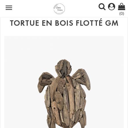

(0)
TORTUE EN BOIS FLOTTÉ GM