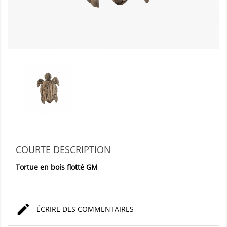
COURTE DESCRIPTION
Tortue en bois flotté GM

ÉCRIRE DES COMMENTAIRES