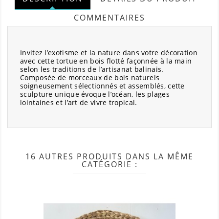
COMMENTAIRES
Invitez l’exotisme et la nature dans votre décoration
avec cette tortue en bois flotté façonnée à la main
selon les traditions de l’artisanat balinais.
Composée de morceaux de bois naturels
soigneusement sélectionnés et assemblés, cette
sculpture unique évoque l’océan, les plages
lointaines et l’art de vivre tropical.
16 AUTRES PRODUITS DANS LA MÊME
CATÉGORIE :