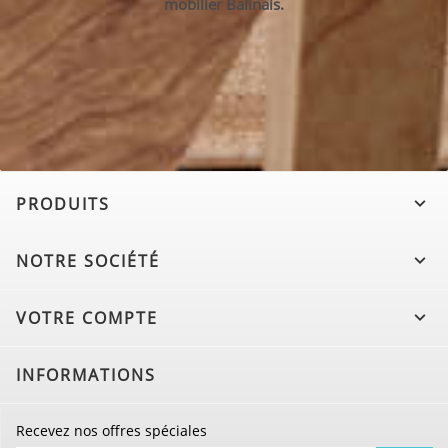
mobilier Balinais.
PRODUITS

NOTRE SOCIÉTÉ

VOTRE COMPTE

INFORMATIONS
Recevez nos offres spéciales