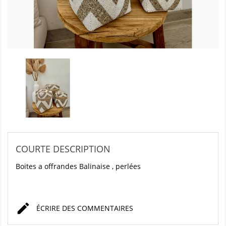
COURTE DESCRIPTION
Boites a offrandes Balinaise , perlées

ÉCRIRE DES COMMENTAIRES