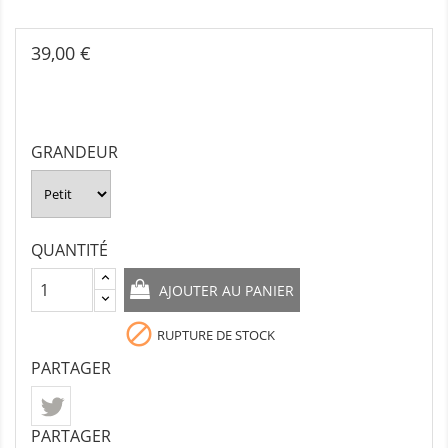
39,00 €
GRANDEUR
QUANTITÉ
AJOUTER AU PANIER

RUPTURE DE STOCK
PARTAGER
PARTAGER