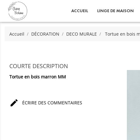
ACCUEIL
LINGE DE MAISON
Accueil
DÉCORATION
DECO MURALE
Tortue en bois
COURTE DESCRIPTION
Tortue en bois marron MM

ÉCRIRE DES COMMENTAIRES