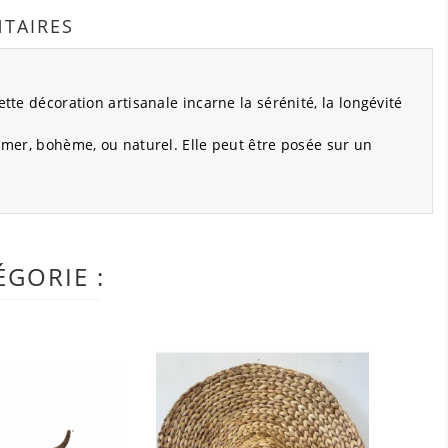
TAIRES
tte décoration artisanale incarne la sérénité, la longévité
e mer, bohème, ou naturel. Elle peut être posée sur un
GORIE :