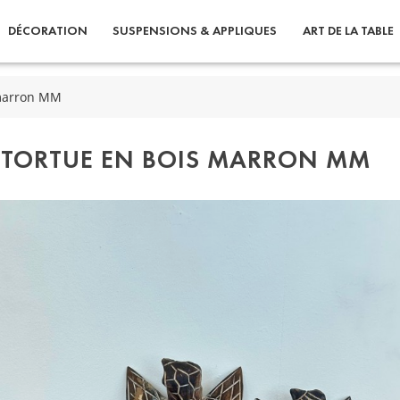
DÉCORATION
SUSPENSIONS & APPLIQUES
ART DE LA TABLE
 marron MM
TORTUE EN BOIS MARRON MM