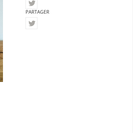
PARTAGER
